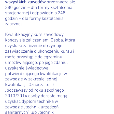
wszystkich zawodów
przeznacza się
380 godzin – dla formy kształcenia
stacjonarnej i odpowiednio 248
godzin – dla formy kształcenia
zaocznej.
Kwalifikacyjny kurs zawodowy
kończy się zaliczeniem. Osoba, która
uzyskała zaliczenie otrzymuje
zaświadczenie o ukończeniu kursu i
może przystąpić do egzaminu
umożliwiającego, po jego zdaniu,
uzyskanie świadectwa
potwierdzającego kwalifikacje w
zawodzie w zakresie jednej
kwalifikacji. Oznacza to, iż:
„począwszy od roku szkolnego
2013/2014 osoby dorosłe mogą
uzyskać dyplom technika w
zawodzie „technik urządzeń
sanitarnych” lub „technik