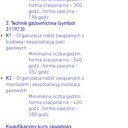
forma stacjonarna – 300
godz., forma zaoczna –
196 godz.
2. Technik gazownictwa (symbol
311913):
K1
– Organizacja robót związanych z
budową i eksploatacją sieci
gazowych
Minimalna liczba godzin:
forma stacjonarna – 540
godz., forma zaoczna –
352 godz.
K2
– Organizacja robót związanych z
montażem i eksploatacją instalacji
gazowych
Minimalna liczba godzin:
forma stacjonarna – 430
godz., forma zaoczna –
280 godz.
Kwalifikacyjny kurs zawodowy