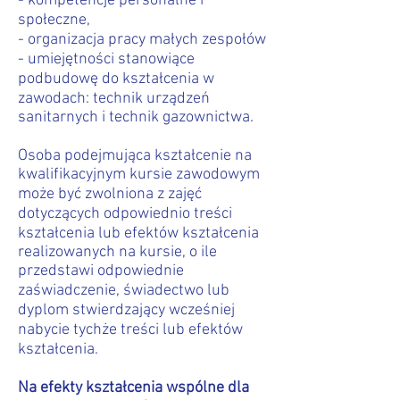
- kompetencje personalne i
społeczne,
- organizacja pracy małych zespołów
- umiejętności stanowiące
podbudowę do kształcenia w
zawodach: technik urządzeń
sanitarnych i technik gazownictwa.
Osoba podejmująca kształcenie na
kwalifikacyjnym kursie zawodowym
może być zwolniona z zajęć
dotyczących odpowiednio treści
kształcenia lub efektów kształcenia
realizowanych na kursie, o ile
przedstawi odpowiednie
zaświadczenie, świadectwo lub
dyplom stwierdzający wcześniej
nabycie tychże treści lub efektów
kształcenia.
Na efekty kształcenia wspólne dla