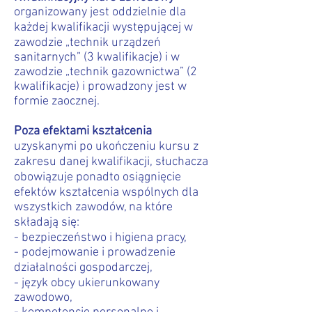
organizowany jest oddzielnie dla
każdej kwalifikacji występującej w
zawodzie „technik urządzeń
sanitarnych” (3 kwalifikacje) i w
zawodzie „technik gazownictwa” (2
kwalifikacje) i prowadzony jest w
formie zaocznej.
Poza efektami kształcenia
uzyskanymi po ukończeniu kursu z
zakresu danej kwalifikacji, słuchacza
obowiązuje ponadto osiągnięcie
efektów kształcenia wspólnych dla
wszystkich zawodów, na które
składają się:
- bezpieczeństwo i higiena pracy,
- podejmowanie i prowadzenie
działalności gospodarczej,
- język obcy ukierunkowany
zawodowo,